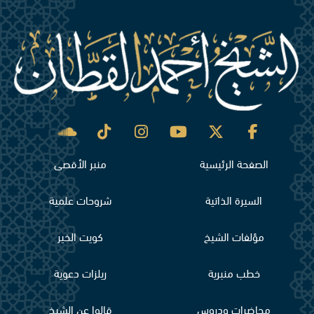
الصفحة الرئيسية
منبر الأقصى
السيرة الذاتية
شروحات علمية
مؤلفات الشيخ
كويت الخير
خطب منبرية
ريلزات دعوية
محاضرات ودروس
قالوا عن الشيخ