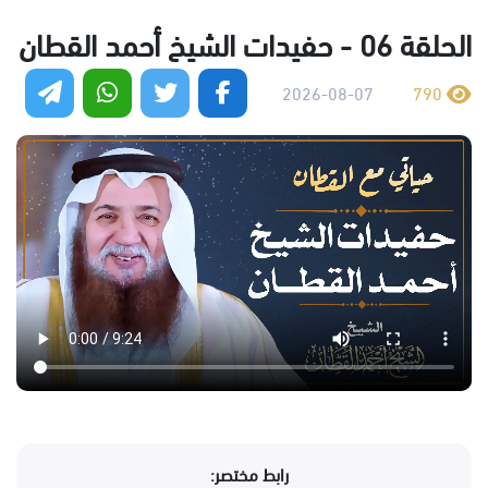
الحلقة 06 - حفيدات الشيخ أحمد القطان
2026-08-07
790
رابط مختصر: