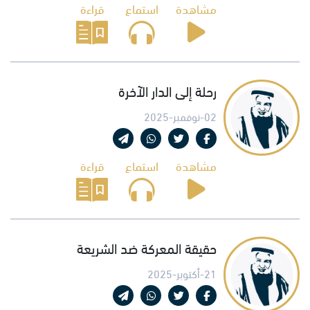
مشاهدة
استماع
قراءة
رحلة إلى الدار الآخرة
02-نوفمبر-2025
مشاهدة
استماع
قراءة
حقيقة المعركة ضد الشريعة
21-أكتوبر-2025