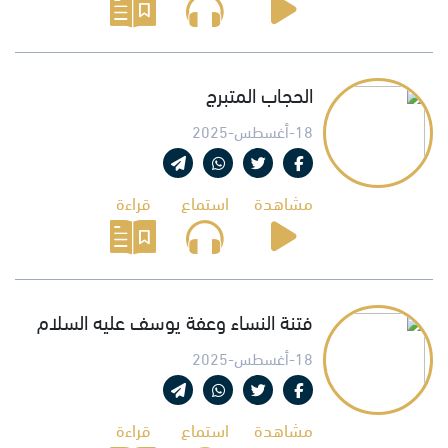
الحجاب المتبرج
18-أغسطس-2025
مشاهدة
استماع
قراءة
فتنة النساء وعفة يوسف عليه السلام
18-أغسطس-2025
مشاهدة
استماع
قراءة