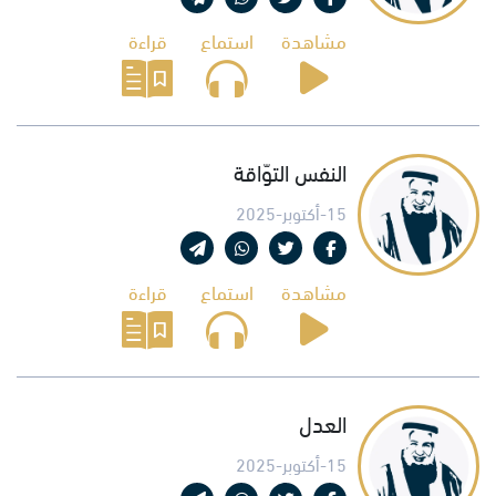
مشاهدة
استماع
قراءة
النفس التوّاقة
15-أكتوبر-2025
مشاهدة
استماع
قراءة
العدل
15-أكتوبر-2025