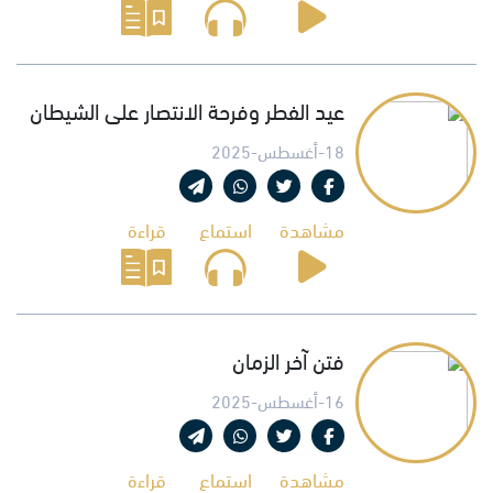
عيد الفطر وفرحة الانتصار على الشيطان
18-أغسطس-2025
مشاهدة
استماع
قراءة
فتن آخر الزمان
16-أغسطس-2025
مشاهدة
استماع
قراءة