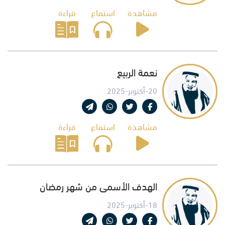
مشاهدة
استماع
قراءة
نعمة الربيع
20-أكتوبر-2025
مشاهدة
استماع
قراءة
الهدف الأسمى من شهر رمضان
18-أكتوبر-2025