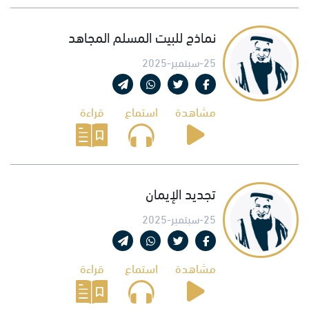
نماذج للبيت المسلم المجاهد
25-سبتمبر-2025
مشاهدة
استماع
قراءة
تجديد الإيمان
25-سبتمبر-2025
مشاهدة
استماع
قراءة