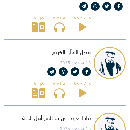
مشاهدة
استماع
قراءة
فضل القرآن الكريم
13-سبتمبر-2025
مشاهدة
استماع
قراءة
ماذا تعرف عن مجالس أهل الجنة
13-سبتمبر-2025