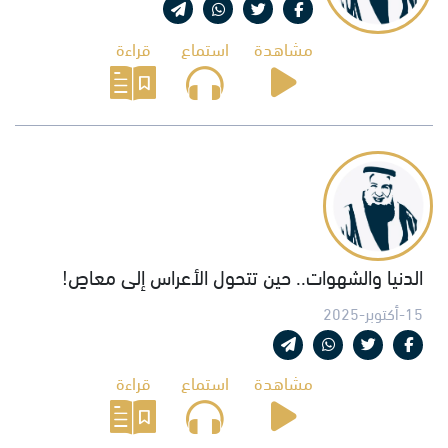
مشاهدة
استماع
قراءة
الدنيا والشهوات.. حين تتحول الأعراس إلى معاصٍ!
15-أكتوبر-2025
مشاهدة
استماع
قراءة