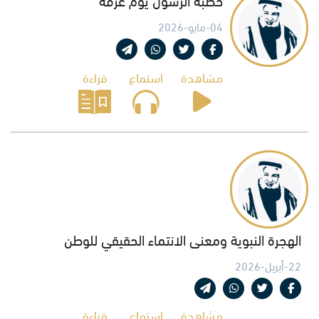
04-مايو-2026
مشاهدة
استماع
قراءة
الهجرة النبوية ومعنى الانتماء الحقيقي للوطن
22-أبريل-2026
مشاهدة
استماع
قراءة