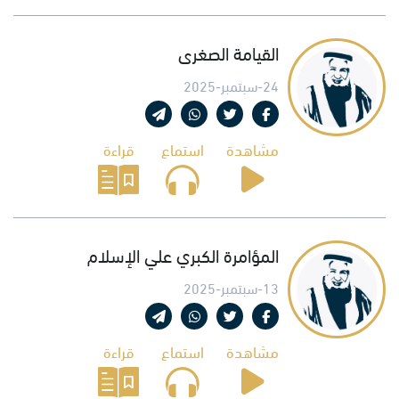
القيامة الصغرى
24-سبتمبر-2025
مشاهدة
استماع
قراءة
المؤامرة الكبري علي الإسلام
13-سبتمبر-2025
مشاهدة
استماع
قراءة