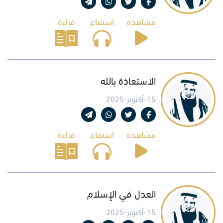
مشاهدة
استماع
قراءة
الاستعاذة بالله
15-أكتوبر-2025
مشاهدة
استماع
قراءة
العدل في الإسلام
15-أكتوبر-2025