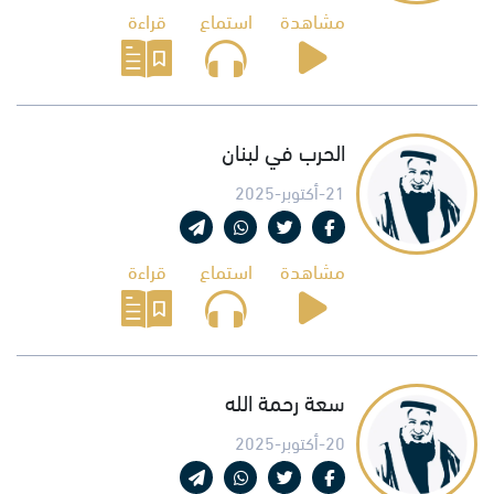
مشاهدة
استماع
قراءة
الحرب في لبنان
21-أكتوبر-2025
مشاهدة
استماع
قراءة
سعة رحمة الله
20-أكتوبر-2025