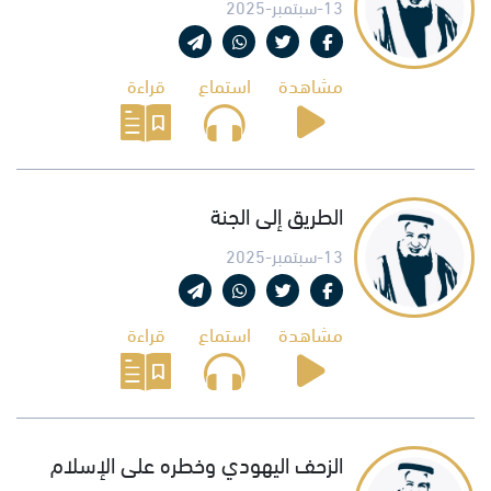
13-سبتمبر-2025
مشاهدة
استماع
قراءة
الطريق إلى الجنة
13-سبتمبر-2025
مشاهدة
استماع
قراءة
الزحف اليهودي وخطره على الإسلام