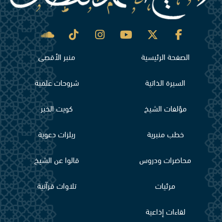
الصفحة الرئيسية
منبر الأقصى
السيرة الذاتية
شروحات علمية
مؤلفات الشيخ
كويت الخير
خطب منبرية
ريلزات دعوية
محاضرات ودروس
قالوا عن الشيخ
مرئيات
تلاوات قرآنية
لقاءات إذاعية