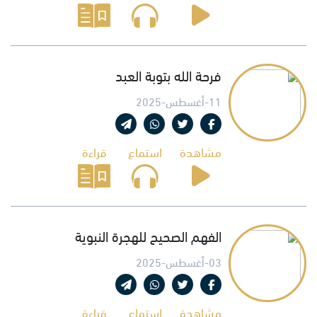
فرحة الله بتوبة العبد
11-أغسطس-2025
مشاهدة
استماع
قراءة
الفهم الصحيح للهجرة النبوية
03-أغسطس-2025
مشاهدة
استماع
قراءة