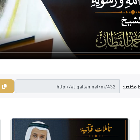
ط مختصر: