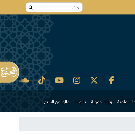
ات علمية
ريلزات دعوية
تلاوات
قالوا عن الشيخ