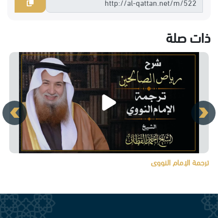
ذات صلة
ترجمة الإمام النووي