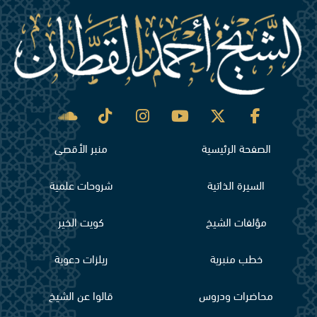
الصفحة الرئيسية
منبر الأقصى
السيرة الذاتية
شروحات علمية
مؤلفات الشيخ
كويت الخير
خطب منبرية
ريلزات دعوية
محاضرات ودروس
قالوا عن الشيخ