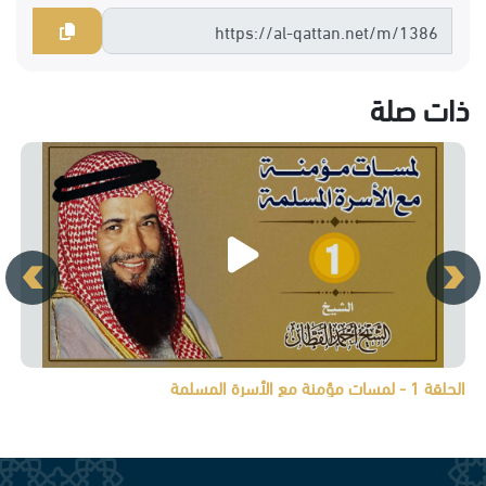
ذات صلة
الحلقة 1 - لمسات مؤمنة مع الأسرة المسلمة