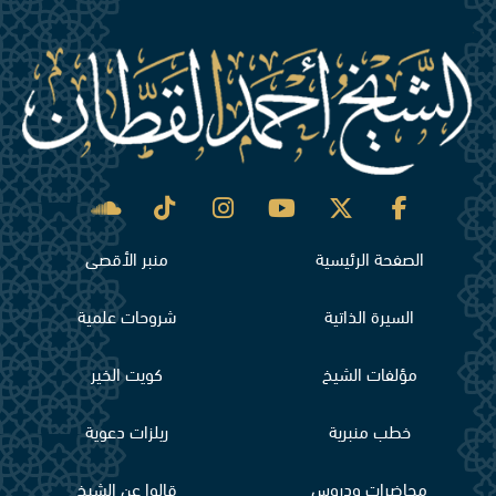
الصفحة الرئيسية
منبر الأقصى
السيرة الذاتية
شروحات علمية
مؤلفات الشيخ
كويت الخير
خطب منبرية
ريلزات دعوية
محاضرات ودروس
قالوا عن الشيخ