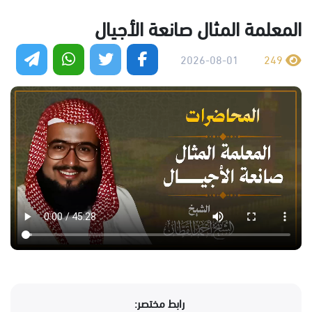
المعلمة المثال صانعة الأجيال
2026-08-01
249
رابط مختصر: